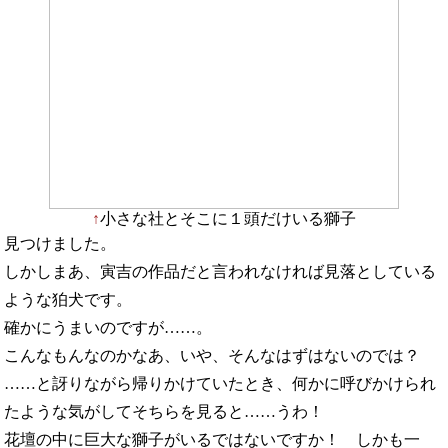
↑
小さな社とそこに１頭だけいる獅子
見つけました。
しかしまあ、寅吉の作品だと言われなければ見落としている
ような狛犬です。
確かにうまいのですが……。
こんなもんなのかなあ、いや、そんなはずはないのでは？
……と訝りながら帰りかけていたとき、何かに呼びかけられ
たような気がしてそちらを見ると……うわ！
花壇の中に巨大な獅子がいるではないですか！ しかも一