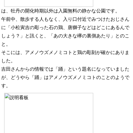
は、牡丹の開化時期以外は入園無料の静かな公園です。
午前中、散歩する人もなく、入り口付近でみつけたおじさん
に「小松寅吉の彫った石の鶏、唐獅子などはどこにあるんで
しょう？」と訊くと、「あの大きな欅の裏側あたり」とのこ
と。
そこには、アメノウズメノミコトと鶏の彫刻が確かにありま
した。
吉田さんからの情報では「踊」という題名になっていました
が、どうやら「踊」はアメノウズメノミコトのことのようで
す。