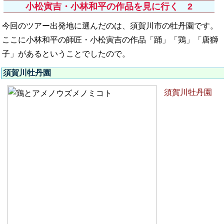
小松寅吉・小林和平の作品を見に行く 2
今回のツアー出発地に選んだのは、須賀川市の牡丹園です。
ここに小林和平の師匠・小松寅吉の作品「踊」「鶏」「唐獅
子」があるということでしたので。
須賀川牡丹園
須賀川牡丹園