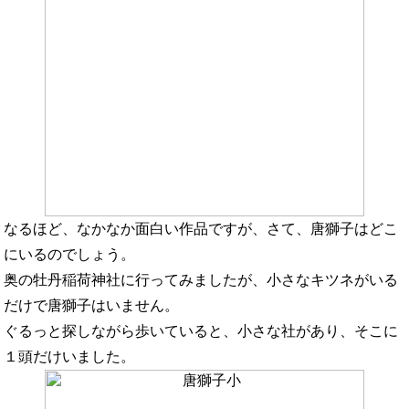
なるほど、なかなか面白い作品ですが、さて、唐獅子はどこ
にいるのでしょう。
奥の牡丹稲荷神社に行ってみましたが、小さなキツネがいる
だけで唐獅子はいません。
ぐるっと探しながら歩いていると、小さな社があり、そこに
１頭だけいました。