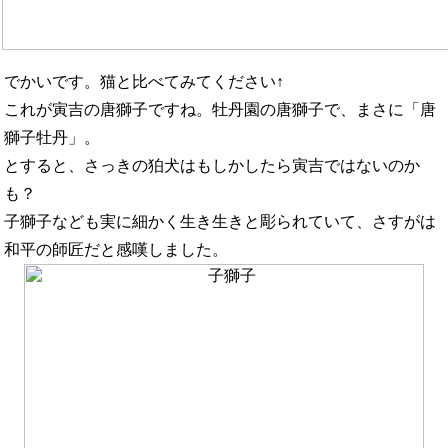
でかいです。猫と比べてみてください↑
これが寅吉の唐獅子ですね。牡丹園の唐獅子で、まさに「唐
獅子牡丹」。
とすると、さっきの狛犬はもしかしたら寅吉ではないのか
も？
子獅子なども実に細かく生き生きと彫られていて、さすがは
和平の師匠だと感嘆しました。