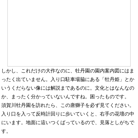
しかし、これだけの大作なのに、牡丹園の園内案内図にはま
ったく出ていません。入り口駐車場脇にある「牡丹姫」とか
いうくだらない像には解説まであるのに。文化とはなんなの
か、まったく分かっていないんですね。困ったものです。
須賀川牡丹園を訪れたら、この唐獅子を必ず見てください。
入り口を入って反時計回りに歩いていくと、右手の花壇の中
にいます。地面に這いつくばっているので、見落としがちで
す。