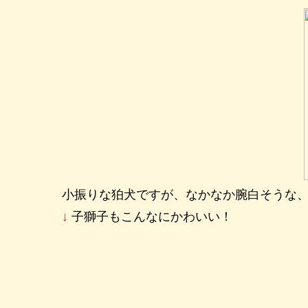
小振りな狛犬ですが、なかなか腕白そうな
↓
子獅子もこんなにかわいい！