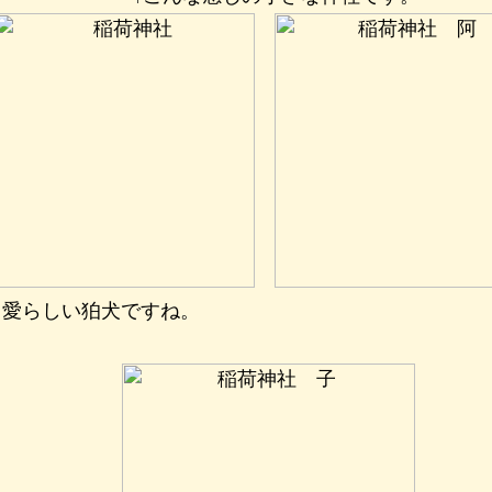
、愛らしい狛犬ですね。